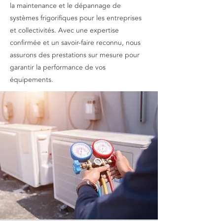
la maintenance et le dépannage de
systèmes frigorifiques pour les entreprises
et collectivités. Avec une expertise
confirmée et un savoir-faire reconnu, nous
assurons des prestations sur mesure pour
garantir la performance de vos
équipements.