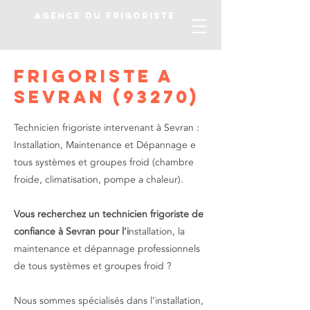
AGENCE DU FRIGORISTE
Frigoriste a
SEVRAN (93270)
Technicien frigoriste intervenant à Sevran :
Installation, Maintenance et Dépannage e
tous systèmes et groupes froid (chambre
froide, climatisation, pompe a chaleur).
Vous recherchez un technicien frigoriste de
confiance à Sevran pour l'i
nstallation, la
maintenance et dépannage professionnels
de tous systèmes et groupes froid ?
Nous sommes spécialisés dans l’installation,