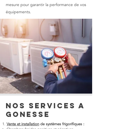
mesure pour garantir la performance de vos
équipements.
Nos services a
Gonesse
Vente et installation
de systèmes frigorifiques :