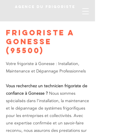
AGENCE DU FRIGORISTE
Frigoriste a
Gonesse
(95500)
Votre frigoriste à Gonesse : Installation,
Maintenance et Dépannage Professionnels
Vous recherchez un technicien frigoriste de
confiance à Gonesse ?
Nous sommes
spécialisés dans l’installation, la maintenance
et le dépannage de systèmes frigorifiques
pour les entreprises et collectivités. Avec
une expertise confirmée et un savoir-faire
reconnu, nous assurons des prestations sur