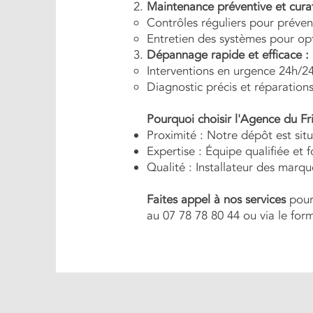
Maintenance préventive et curat
Contrôles réguliers pour préven
Entretien des systèmes pour opt
Dépannage rapide et efficace :
Interventions en urgence 24h/24
Diagnostic précis et réparations
Pourquoi choisir l'Agence du Fri
Proximité : Notre dépôt est si
Expertise : Équipe qualifiée et 
Qualité : Installateur des marqu
Faites appel à nos services
pour 
au 07 78 78 80 44 ou via le for