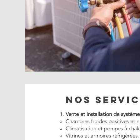
Nos servi
Vente et installation de systèmes
Chambres froides positives et n
Climatisation et pompes à chale
Vitrines et armoires réfrigérées.