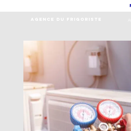
AGENCE DU FRIGORISTE
A