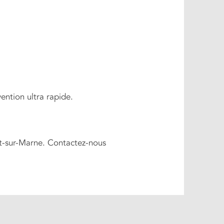
ention ultra rapide.
et-sur-Marne. Contactez-nous