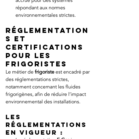
accrue pour des systèmes 
répondant aux normes 
environnementales strictes.
Réglementation
s et 
certifications 
pour les 
frigoristes
Le métier de 
frigoriste
 est encadré par 
des réglementations strictes, 
notamment concernant les fluides 
frigorigènes, afin de réduire l’impact 
environnemental des installations.
Les 
réglementations 
en vigueur :