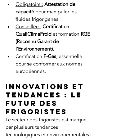
Obligatoire :
 Attestation de 
capacité
 pour manipuler les 
fluides frigorigènes.
Conseillée :
 Certification 
QualiClimaFroid
 et formation 
RGE 
(Reconnu Garant de 
l’Environnement)
.
Certification 
F-Gas
, essentielle 
pour se conformer aux normes 
européennes.
Innovations et 
tendances : le 
futur des 
frigoristes
Le secteur des frigoristes est marqué 
par plusieurs tendances 
technologiques et environnementales :