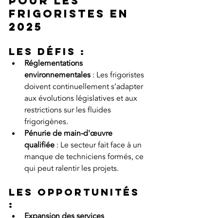
pour les 
frigoristes en 
2025
Les défis :
Réglementations 
environnementales
 : Les frigoristes 
doivent continuellement s’adapter 
aux évolutions législatives et aux 
restrictions sur les fluides 
frigorigènes.
Pénurie de main-d'œuvre 
qualifiée
 : Le secteur fait face à un 
manque de techniciens formés, ce 
qui peut ralentir les projets.
Les opportunités 
:
Expansion des services 