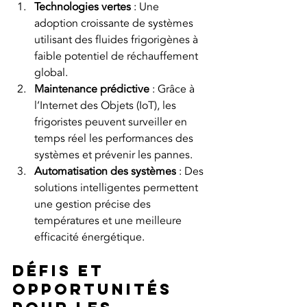
Technologies vertes
 : Une 
adoption croissante de systèmes 
utilisant des fluides frigorigènes à 
faible potentiel de réchauffement 
global.
Maintenance prédictive
 : Grâce à 
l’Internet des Objets (IoT), les 
frigoristes peuvent surveiller en 
temps réel les performances des 
systèmes et prévenir les pannes.
Automatisation des systèmes
 : Des 
solutions intelligentes permettent 
une gestion précise des 
températures et une meilleure 
efficacité énergétique.
Défis et 
opportunités 