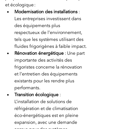
et écologique :
Modernisation des installations
 : 
Les entreprises investissent dans 
des équipements plus 
respectueux de l’environnement, 
tels que les systèmes utilisant des 
fluides frigorigènes à faible impact.
Rénovation énergétique
 : Une part 
importante des activités des 
frigoristes concerne la rénovation 
et l’entretien des équipements 
existants pour les rendre plus 
performants.
Transition écologique
 : 
L’installation de solutions de 
réfrigération et de climatisation 
éco-énergétiques est en pleine 
expansion, avec une demande 