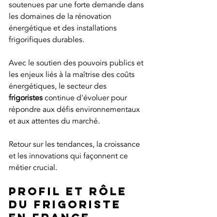
soutenues par une forte demande dans 
les domaines de la rénovation 
énergétique et des installations 
frigorifiques durables.
Avec le soutien des pouvoirs publics et 
les enjeux liés à la maîtrise des coûts 
énergétiques, le secteur des 
frigoristes
 continue d'évoluer pour 
répondre aux défis environnementaux 
et aux attentes du marché. 
Retour sur les tendances, la croissance 
et les innovations qui façonnent ce 
métier crucial.
Profil et rôle 
du frigoriste 