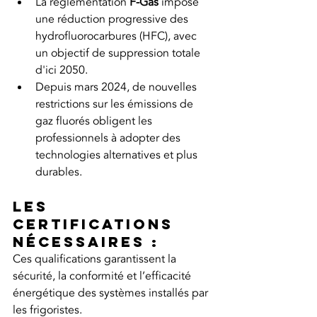
La réglementation 
F-Gas
 impose 
une réduction progressive des 
hydrofluorocarbures (HFC), avec 
un objectif de suppression totale 
d'ici 2050.
Depuis mars 2024, de nouvelles 
restrictions sur les émissions de 
gaz fluorés obligent les 
professionnels à adopter des 
technologies alternatives et plus 
durables.
Les 
certifications 
nécessaires :
Ces qualifications garantissent la 
sécurité, la conformité et l’efficacité 
énergétique des systèmes installés par 
les frigoristes.