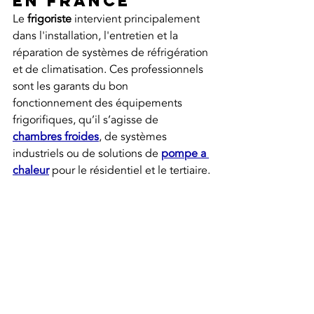
en France
Le 
frigoriste
 intervient principalement 
dans l'installation, l'entretien et la 
réparation de systèmes de réfrigération 
et de climatisation. Ces professionnels 
sont les garants du bon 
fonctionnement des équipements 
frigorifiques, qu’il s’agisse de 
chambres froides
, de systèmes 
industriels ou de solutions de 
pompe a 
chaleur
 pour le résidentiel et le tertiaire.