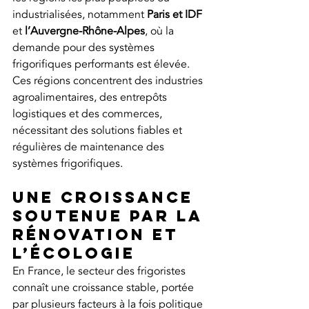
industrialisées, notamment 
Paris et IDF 
et 
l’Auvergne-Rhône-Alpes
, où la 
demande pour des systèmes 
frigorifiques performants est élevée. 
Ces régions concentrent des industries 
agroalimentaires, des entrepôts 
logistiques et des commerces, 
nécessitant des solutions fiables et 
régulières de maintenance des 
systèmes frigorifiques.
Une croissance 
soutenue par la 
rénovation et 
l’écologie
En France, le secteur des frigoristes 
connaît une croissance stable, portée 
par plusieurs facteurs à la fois politique 