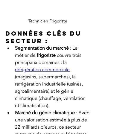
Technicien Frigoriste
Données clés du 
secteur :
Segmentation du marché
 : Le 
métier de 
frigoriste
 couvre trois 
principaux domaines : la 
réfrigération commerciale
(magasins, supermarchés), la 
réfrigération industrielle (usines, 
agroalimentaire) et le génie 
climatique (chauffage, ventilation 
et climatisation).
Marché du génie climatique
 : Avec 
une valorisation estimée à plus de 
22 milliards d'euros, ce secteur 