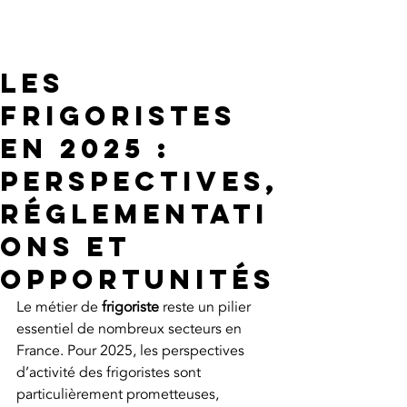
AGENCE DU FRIGORISTE
Les
frigoristes
en 2025 :
perspectives,
réglementati
ons et
opportunités
Le métier de 
frigoriste
 reste un pilier 
essentiel de nombreux secteurs en 
France. Pour 2025, les perspectives 
d’activité des frigoristes sont 
particulièrement prometteuses, 